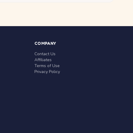
COMPANY
Contact Us
Affiliates
Terms of Use
Privacy Policy