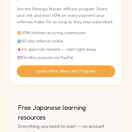
Join the Nihongo Master affiliate program. Share
your link and earn 30% on every payment your
referrals make, for as long as they stay subscribed.
30% lifetime recurring commission
60-day referral cookie
No approval needed — start right away
Monthly payouts via PayPal
Learn More About the Program
Free Japanese learning
resources
Everything you need to start — no account