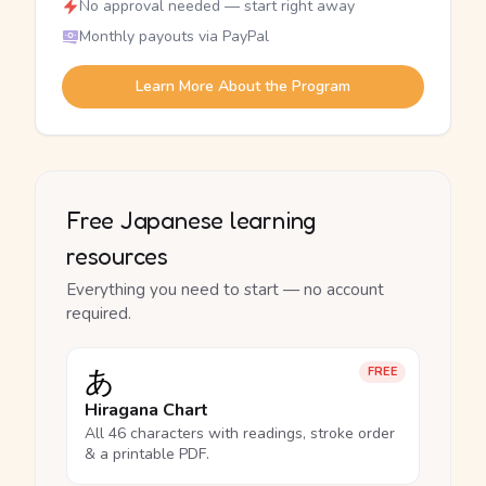
No approval needed — start right away
Monthly payouts via PayPal
Learn More About the Program
Free Japanese learning
resources
Everything you need to start — no account
required.
あ
FREE
Hiragana Chart
All 46 characters with readings, stroke order
& a printable PDF.