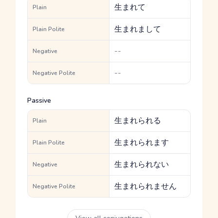
生まれて
Plain
生まれまして
Plain Polite
--
Negative
--
Negative Polite
Passive
生まれられる
Plain
生まれられます
Plain Polite
生まれられない
Negative
生まれられません
Negative Polite