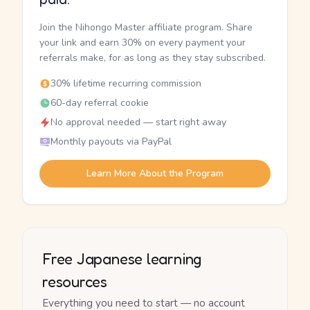
Join the Nihongo Master affiliate program. Share
your link and earn 30% on every payment your
referrals make, for as long as they stay subscribed.
30% lifetime recurring commission
60-day referral cookie
No approval needed — start right away
Monthly payouts via PayPal
Learn More About the Program
Free Japanese learning
resources
Everything you need to start — no account