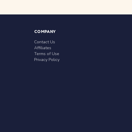
COMPANY
Contact Us
Affiliates
Terms of Use
Privacy Policy