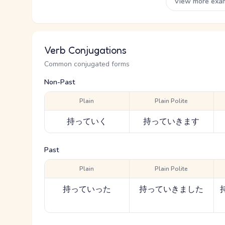
View more exa
Verb Conjugations
Common conjugated forms
Non-Past
Plain
Plain Polite
持っていく
持っていきます
Past
Plain
Plain Polite
持っていった
持っていきました