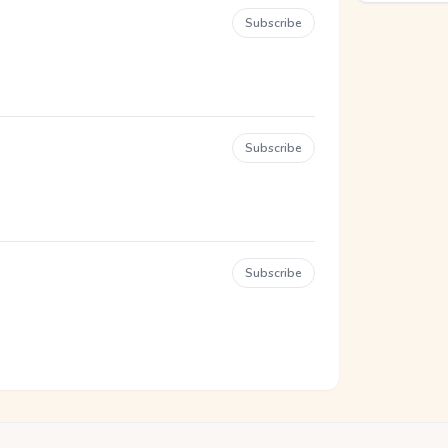
Subscribe
Subscribe
Subscribe