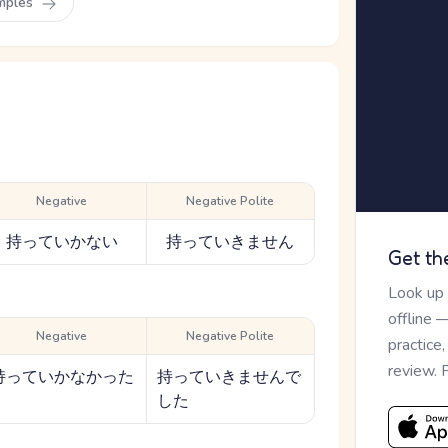
mples
Negative
Negative Polite
持っていかない
持っていきません
Get th
Look up
offline 
Negative
Negative Polite
practice
review. 
持っていかなかった
持っていきませんで
した