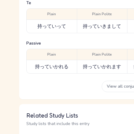
Te
Plain
Plain Polite
持っていって
持っていきまして
Passive
Plain
Plain Polite
持っていかれる
持っていかれます
View all conj
Related Study Lists
Study lists that include this entry